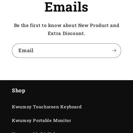
Emails
Be the first to know about New Product and
Extra Discount.
Email
Shop
Kwumsy Touchsreen Keyboard
Kwumsy Portable Monitor