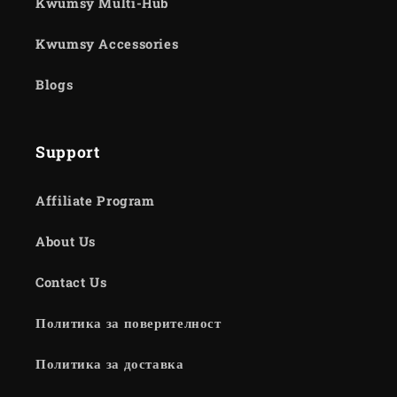
Kwumsy Multi-Hub
Kwumsy Accessories
Blogs
Support
Affiliate Program
About Us
Contact Us
Политика за поверителност
Политика за доставка