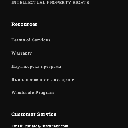
INTELLECTUAL PROPERTY RIGHTS
Resources
Terms of Services
Warranty
Партньорска програма
Възстановяване и анулиране
Wholesale Program
Customer Service
Email:
contact@kwumsy.com