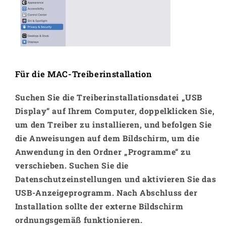
Für die MAC-Treiberinstallation
Suchen Sie die Treiberinstallationsdatei „USB
Display“ auf Ihrem Computer, doppelklicken Sie,
um den Treiber zu installieren, und befolgen Sie
die Anweisungen auf dem Bildschirm, um die
Anwendung in den Ordner „Programme“ zu
verschieben. Suchen Sie die
Datenschutzeinstellungen und aktivieren Sie das
USB-Anzeigeprogramm. Nach Abschluss der
Installation sollte der externe Bildschirm
ordnungsgemäß funktionieren.