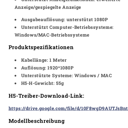
Anzeige/gespiegelte Anzeige
Ausgabeauflösung: unterstützt 1080P
Unterstützt Computer-Betriebssysteme:
Windows/MAC-Betriebssysteme
Produktspezifikationen
Kabellänge: 1 Meter
Auflösung: 1920*1080P
Unterstützte Systeme: Windows / MAC
H5-H-Gewicht: 55g
H5-Treiber-Download-Link:
https://drive.google.com/file/d/10F8wgD9AUTJsB
Modellbeschreibung