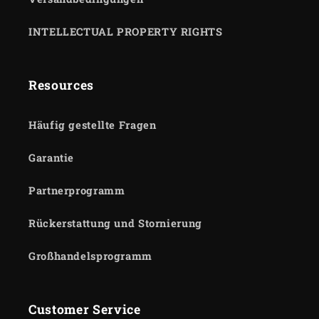
INTELLECTUAL PROPERTY RIGHTS
Resources
Häufig gestellte Fragen
Garantie
Partnerprogramm
Rückerstattung und Stornierung
Großhandelsprogramm
Customer Service