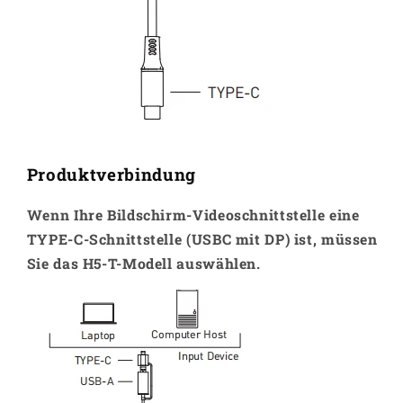
Produktverbindung
Wenn Ihre Bildschirm-Videoschnittstelle eine
TYPE-C-Schnittstelle (USBC mit DP) ist, müssen
Sie das H5-T-Modell auswählen.