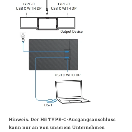
Hinweis: Der H5 TYPE-C-Ausgangsanschluss
kann nur an von unserem Unternehmen