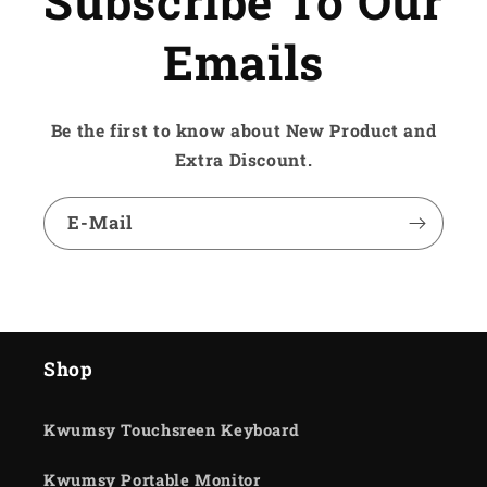
Subscribe To Our
Emails
Be the first to know about New Product and
Extra Discount.
E-Mail
Shop
Kwumsy Touchsreen Keyboard
Kwumsy Portable Monitor