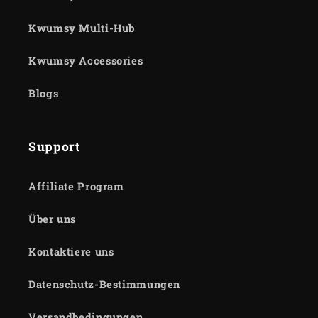
Kwumsy Multi-Hub
Kwumsy Accessories
Blogs
Support
Affiliate Program
Über uns
Kontaktiere uns
Datenschutz-Bestimmungen
Versandbedingungen