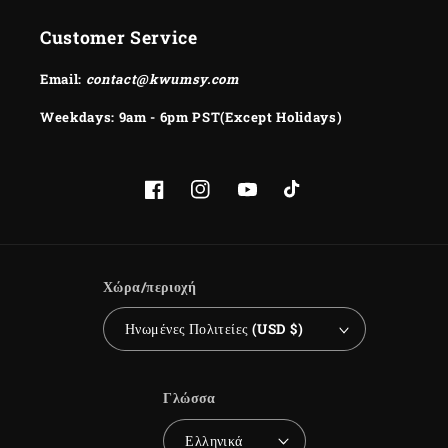
Customer Service
Email:
contact@kwumsy.com
Weekdays: 9am - 6pm PST(Except Holidays)
Facebook
Instagram
YouTube
TikTok
Χώρα/περιοχή
Ηνωμένες Πολιτείες (USD $)
Γλώσσα
Ελληνικά