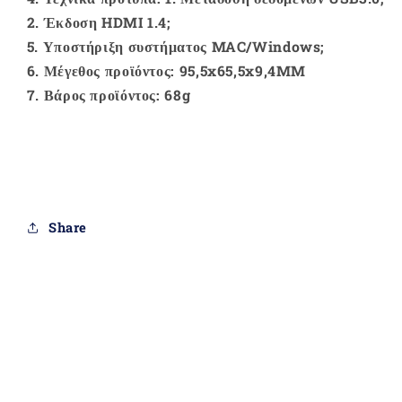
2. Έκδοση HDMI 1.4;
5. Υποστήριξη συστήματος MAC/Windows;
6. Μέγεθος προϊόντος: 95,5x65,5x9,4MM
7. Βάρος προϊόντος: 68g
Share