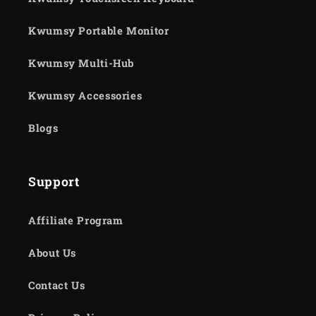
Kwumsy Portable Monitor
Kwumsy Multi-Hub
Kwumsy Accessories
Blogs
Support
Affiliate Program
About Us
Contact Us