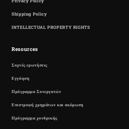
Privacy Policy
Shipping Policy
INTELLECTUAL PROPERTY RIGHTS
Resources
Συχνές ερωτήσεις
Εγγύηση
Πρόγραμμα Συνεργατών
Επιστροφή χρημάτων και ακύρωση
Πρόγραμμα χονδρικής