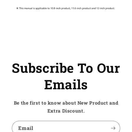
Subscribe To Our
Emails
Be the first to know about New Product and
Extra Discount.
Email