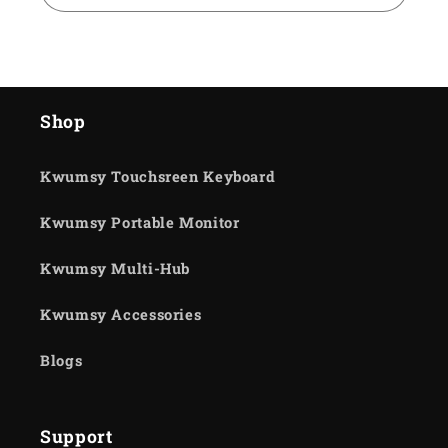
Shop
Kwumsy Touchsreen Keyboard
Kwumsy Portable Monitor
Kwumsy Multi-Hub
Kwumsy Accessories
Blogs
Support