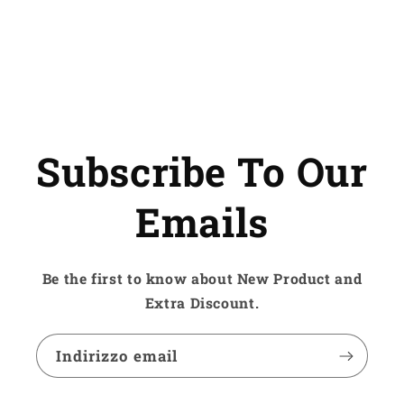
and
and
Keyboard
Keyboard
Subscribe To Our
Emails
Be the first to know about New Product and
Extra Discount.
Indirizzo email