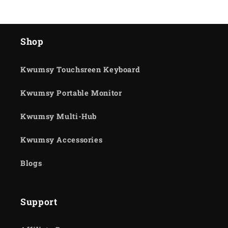
Shop
Kwumsy Touchsreen Keyboard
Kwumsy Portable Monitor
Kwumsy Multi-Hub
Kwumsy Accessories
Blogs
Support