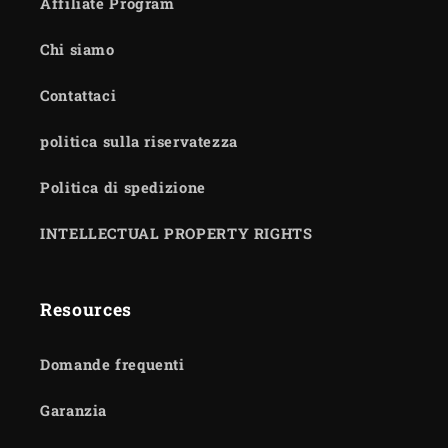
Affiliate Program
Chi siamo
Contattaci
politica sulla riservatezza
Politica di spedizione
INTELLECTUAL PROPERTY RIGHTS
Resources
Domande frequenti
Garanzia