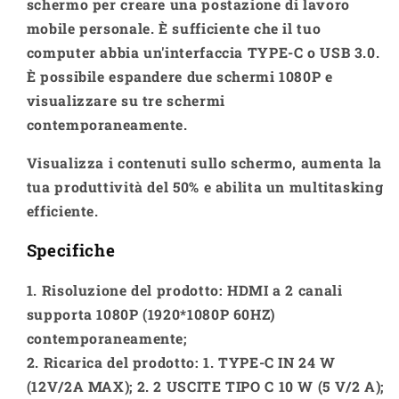
schermo per creare una postazione di lavoro
mobile personale. È sufficiente che il tuo
computer abbia un'interfaccia TYPE-C o USB 3.0.
È possibile espandere due schermi 1080P e
visualizzare su tre schermi
contemporaneamente.
Visualizza i contenuti sullo schermo, aumenta la
tua produttività del 50% e abilita un multitasking
efficiente.
Specifiche
1. Risoluzione del prodotto: HDMI a 2 canali
supporta 1080P (1920*1080P 60HZ)
contemporaneamente;
2. Ricarica del prodotto: 1. TYPE-C IN 24 W
(12V/2A MAX); 2. 2 USCITE TIPO C 10 W (5 V/2 A);