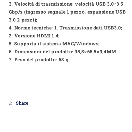
3. Velocità di trasmissione: velocità USB 3.0*3 5
Gbp/s (ingresso segnale 1 pezzo, espansione USB
3.0 2 pezzi);
4. Norme tecniche: 1. Trasmissione dati USB3.0;
2. Versione HDMI 1.4;
5. Supporta il sistema MAC/Windows;
6. Dimensioni del prodotto: 95,5x65,5x9,4MM
7. Peso del prodotto: 68 g
Share