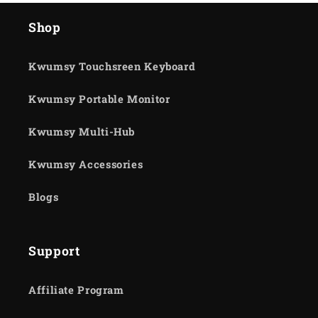
Shop
Kwumsy Touchsreen Keyboard
Kwumsy Portable Monitor
Kwumsy Multi-Hub
Kwumsy Accessories
Blogs
Support
Affiliate Program