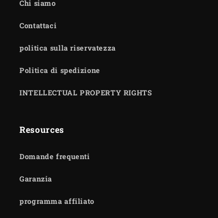
Chi siamo
Contattaci
politica sulla riservatezza
Politica di spedizione
INTELLECTUAL PROPERTY RIGHTS
Resources
Domande frequenti
Garanzia
programma affiliato