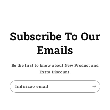
Subscribe To Our
Emails
Be the first to know about New Product and
Extra Discount.
Indirizzo email