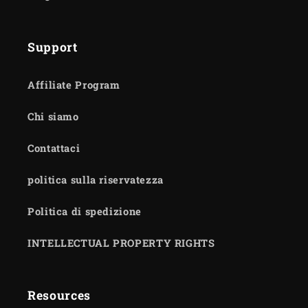
Support
Affiliate Program
Chi siamo
Contattaci
politica sulla riservatezza
Politica di spedizione
INTELLECTUAL PROPERTY RIGHTS
Resources