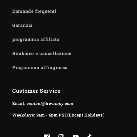
Domande frequenti
Garanzia
programma affiliato
Rimborso e cancellazione
Programma all'ingrosso
Customer Service
Email:
contact@kwumsy.com
Weekdays: 9am - 6pm PST(Except Holidays)