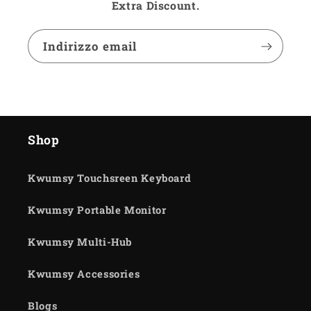
Extra Discount.
Indirizzo email
Shop
Kwumsy Touchsreen Keyboard
Kwumsy Portable Monitor
Kwumsy Multi-Hub
Kwumsy Accessories
Blogs