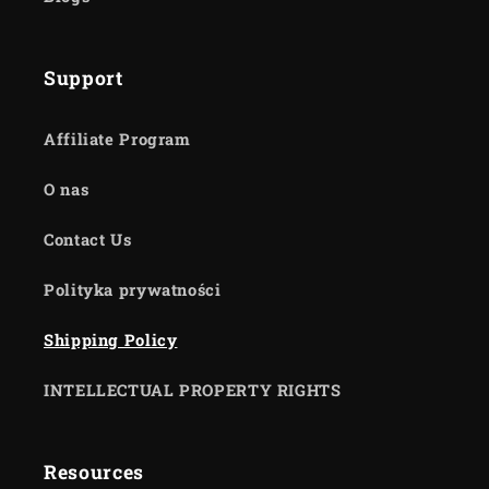
Support
Affiliate Program
O nas
Contact Us
Polityka prywatności
Shipping Policy
INTELLECTUAL PROPERTY RIGHTS
Resources