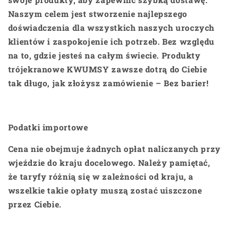
Naszym celem jest stworzenie najlepszego
doświadczenia dla wszystkich naszych uroczych
klientów i zaspokojenie ich potrzeb. Bez względu
na to, gdzie jesteś na całym świecie. Produkty
trójekranowe KWUMSY zawsze dotrą do Ciebie
tak długo, jak złożysz zamówienie – Bez barier!
Podatki importowe
Cena nie obejmuje żadnych opłat naliczanych przy
wjeździe do kraju docelowego. Należy pamiętać,
że taryfy różnią się w zależności od kraju, a
wszelkie takie opłaty muszą zostać uiszczone
przez Ciebie.