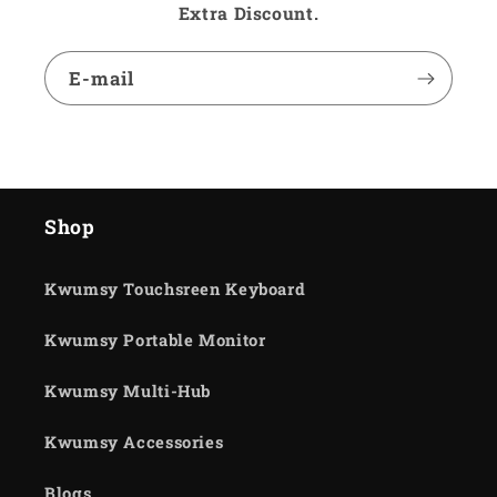
Extra Discount.
E-mail
Shop
Kwumsy Touchsreen Keyboard
Kwumsy Portable Monitor
Kwumsy Multi-Hub
Kwumsy Accessories
Blogs