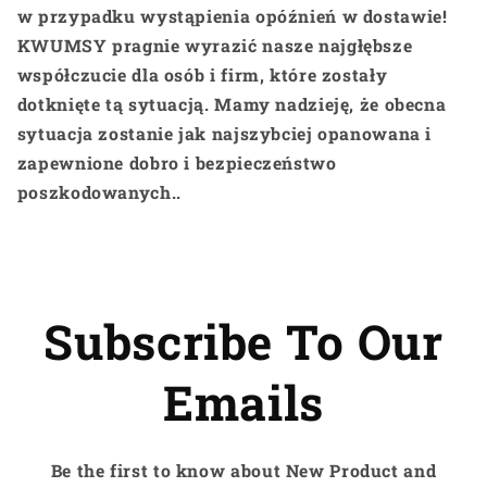
w przypadku wystąpienia opóźnień w dostawie!
KWUMSY pragnie wyrazić nasze najgłębsze
współczucie dla osób i firm, które zostały
dotknięte tą sytuacją. Mamy nadzieję, że obecna
sytuacja zostanie jak najszybciej opanowana i
zapewnione dobro i bezpieczeństwo
poszkodowanych.
.
Subscribe To Our
Emails
Be the first to know about New Product and