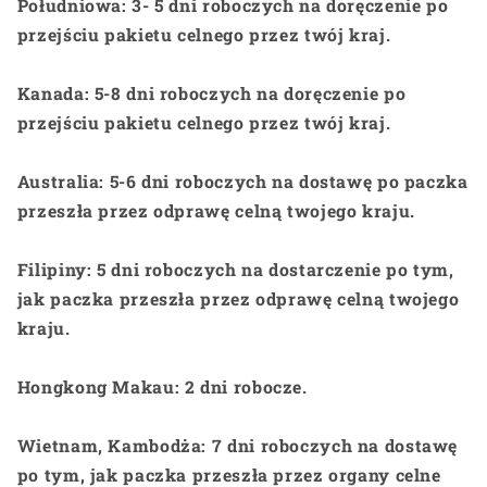
Południowa: 3- 5 dni roboczych na doręczenie po
przejściu pakietu celnego przez twój kraj.
Kanada: 5-8 dni roboczych na doręczenie po
przejściu pakietu celnego przez twój kraj.
Australia: 5-6 dni roboczych na dostawę po paczka
przeszła przez odprawę celną twojego kraju.
Filipiny: 5 dni roboczych na dostarczenie po tym,
jak paczka przeszła przez odprawę celną twojego
kraju.
Hongkong Makau: 2 dni robocze.
Wietnam, Kambodża: 7 dni roboczych na dostawę
po tym, jak paczka przeszła przez organy celne