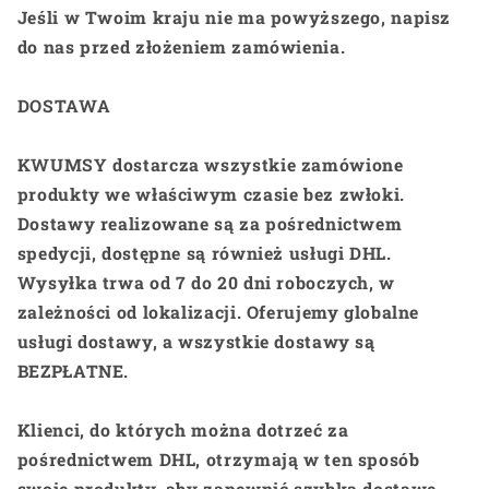
Jeśli w Twoim kraju nie ma powyższego, napisz
do nas przed złożeniem zamówienia.
DOSTAWA
KWUMSY dostarcza wszystkie zamówione
produkty we właściwym czasie bez zwłoki.
Dostawy realizowane są za pośrednictwem
spedycji, dostępne są również usługi DHL.
Wysyłka trwa od 7 do 20 dni roboczych, w
zależności od lokalizacji. Oferujemy globalne
usługi dostawy, a wszystkie dostawy są
BEZPŁATNE.
Klienci, do których można dotrzeć za
pośrednictwem DHL, otrzymają w ten sposób
swoje produkty, aby zapewnić szybką dostawę.