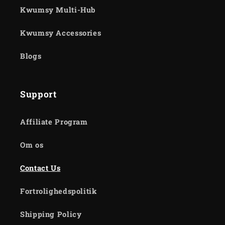
Kwumsy Multi-Hub
Kwumsy Accessories
Blogs
Support
Affiliate Program
Om os
Contact Us
Fortrolighedspolitik
Shipping Policy