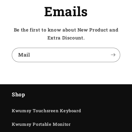
Emails
Be the first to know about New Product and
Extra Discount.
Mail
Shop
Kwumsy Touchsreen Keyboard
Kwumsy Portable Monitor