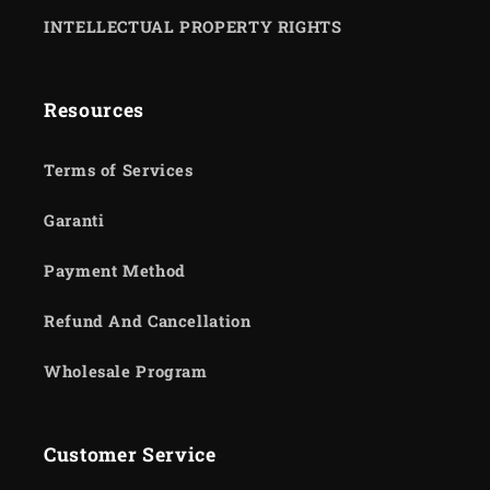
INTELLECTUAL PROPERTY RIGHTS
Resources
Terms of Services
Garanti
Payment Method
Refund And Cancellation
Wholesale Program
Customer Service