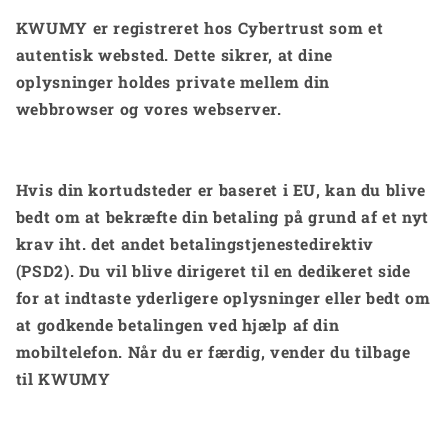
KWUMY er registreret hos Cybertrust som et
autentisk websted. Dette sikrer, at dine
oplysninger holdes private mellem din
webbrowser og vores webserver.
Hvis din kortudsteder er baseret i EU, kan du blive
bedt om at bekræfte din betaling på grund af et nyt
krav iht. det andet betalingstjenestedirektiv
(PSD2). Du vil blive dirigeret til en dedikeret side
for at indtaste yderligere oplysninger eller bedt om
at godkende betalingen ved hjælp af din
mobiltelefon. Når du er færdig, vender du tilbage
til KWUMY