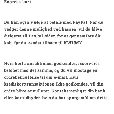
Express-kort.
Du kan også vælge at betale med PayPal. Når du
vælger denne mulighed ved kassen, vil du blive
dirigeret til PayPal-siden for at gennemføre dit
køb, før du vender tilbage til KWUMY
Hvis korttransaktionen godkendes, reserveres
beløbet med det samme, og du vil modtage en
ordrebekræftelse til din e-mail. Hvis
kreditkorttransaktionen ikke godkendes, vil din
ordre blive annulleret. Kontakt venligst din bank
eller kortudbyder, hvis du har spørgsmål om dette.