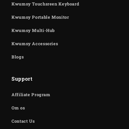
Kwumsy Touchsreen Keyboard
Kwumsy Portable Monitor
Kwumsy Multi-Hub
Kwumsy Accessories
Blogs
Support
Affiliate Program
Om os
Contact Us