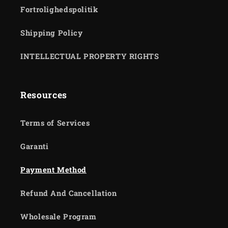
Fortrolighedspolitik
Shipping Policy
INTELLECTUAL PROPERTY RIGHTS
Resources
Terms of Services
Garanti
Payment Method
Refund And Cancellation
Wholesale Program