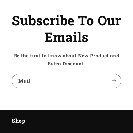
Subscribe To Our
Emails
Be the first to know about New Product and
Extra Discount.
Mail
Shop