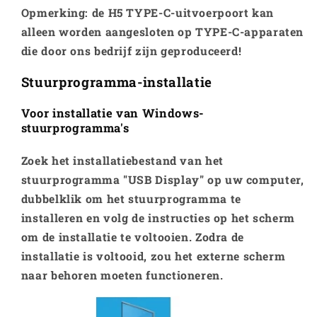
Opmerking: de H5 TYPE-C-uitvoerpoort kan
alleen worden aangesloten op TYPE-C-apparaten
die door ons bedrijf zijn geproduceerd!
Stuurprogramma-installatie
Voor installatie van Windows-
stuurprogramma's
Zoek het installatiebestand van het
stuurprogramma "USB Display" op uw computer,
dubbelklik om het stuurprogramma te
installeren en volg de instructies op het scherm
om de installatie te voltooien. Zodra de
installatie is voltooid, zou het externe scherm
naar behoren moeten functioneren.