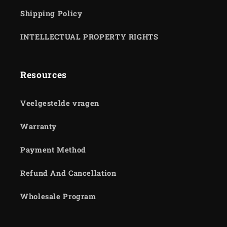
Shipping Policy
INTELLECTUAL PROPERTY RIGHTS
Resources
Veelgestelde vragen
Warranty
Payment Method
Refund And Cancellation
Wholesale Program