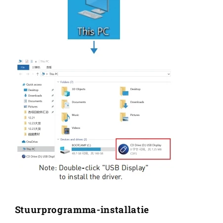
Stuurprogramma-installatie