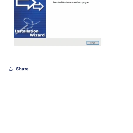
Share