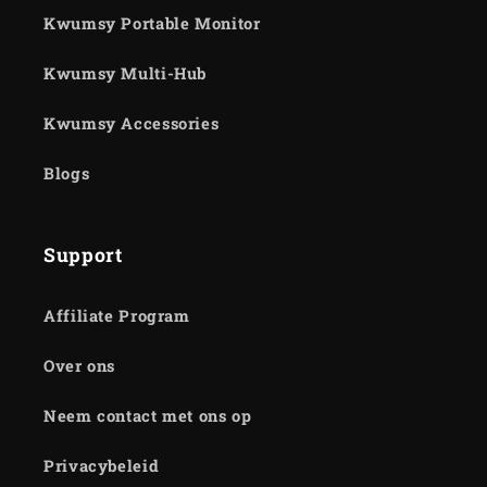
Kwumsy Portable Monitor
Kwumsy Multi-Hub
Kwumsy Accessories
Blogs
Support
Affiliate Program
Over ons
Neem contact met ons op
Privacybeleid