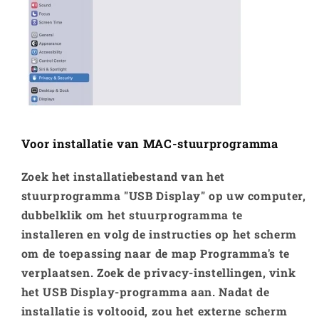
Voor installatie van MAC-stuurprogramma
Zoek het installatiebestand van het
stuurprogramma "USB Display" op uw computer,
dubbelklik om het stuurprogramma te
installeren en volg de instructies op het scherm
om de toepassing naar de map Programma's te
verplaatsen. Zoek de privacy-instellingen, vink
het USB Display-programma aan. Nadat de
installatie is voltooid, zou het externe scherm