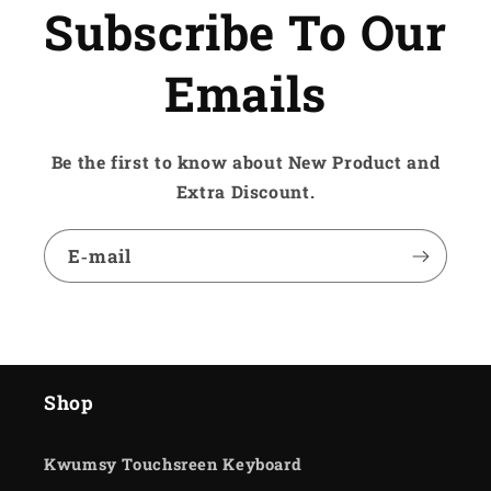
Subscribe To Our
Emails
Be the first to know about New Product and
Extra Discount.
E‑mail
Shop
Kwumsy Touchsreen Keyboard