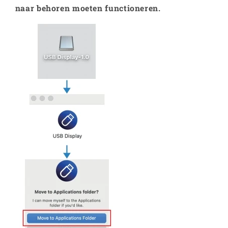
naar behoren moeten functioneren.