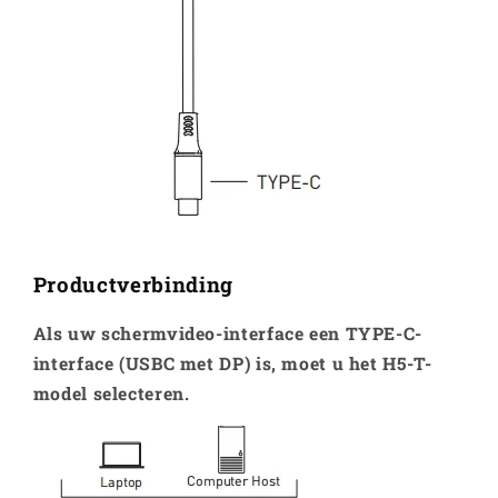
Productverbinding
Als uw schermvideo-interface een TYPE-C-
interface (USBC met DP) is, moet u het H5-T-
model selecteren.