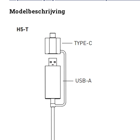
Modelbeschrijving