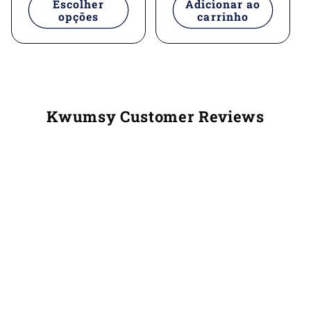
Escolher
Adicionar ao
opções
carrinho
Kwumsy Customer Reviews