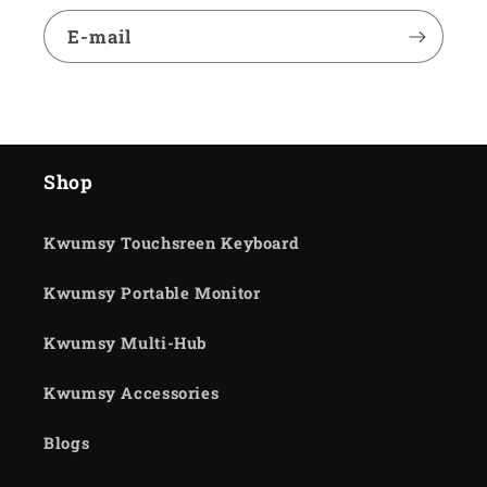
E-mail
Shop
Kwumsy Touchsreen Keyboard
Kwumsy Portable Monitor
Kwumsy Multi-Hub
Kwumsy Accessories
Blogs