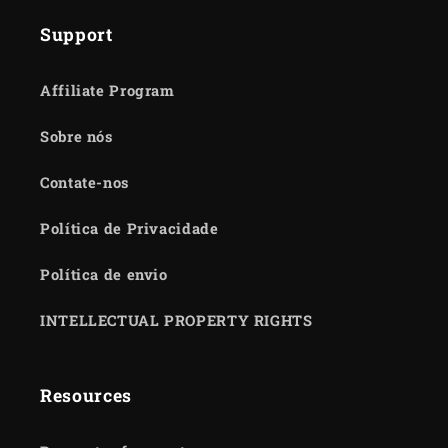
Support
Affiliate Program
Sobre nós
Contate-nos
Política de Privacidade
Política de envio
INTELLECTUAL PROPERTY RIGHTS
Resources