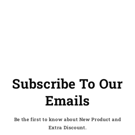
Subscribe To Our
Emails
Be the first to know about New Product and
Extra Discount.