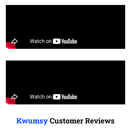
Kwumsy
Customer Reviews