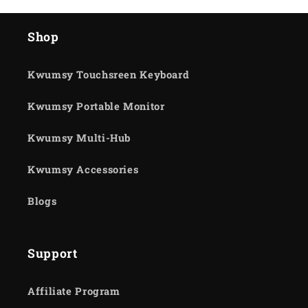
Shop
Kwumsy Touchsreen Keyboard
Kwumsy Portable Monitor
Kwumsy Multi-Hub
Kwumsy Accessories
Blogs
Support
Affiliate Program