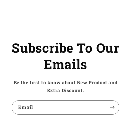
Subscribe To Our
Emails
Be the first to know about New Product and
Extra Discount.
Email