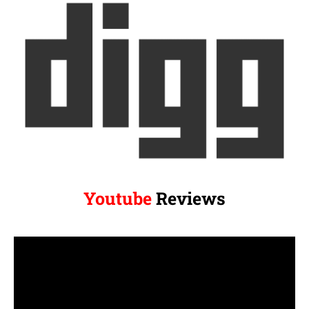
Youtube
Reviews