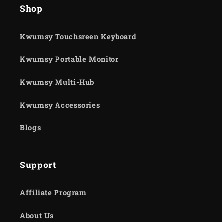
Shop
Kwumsy Touchsreen Keyboard
Kwumsy Portable Monitor
Kwumsy Multi-Hub
Kwumsy Accessories
Blogs
Support
Affiliate Program
About Us