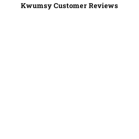
Kwumsy Customer Reviews