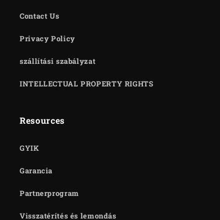
Contact Us
Privacy Policy
szállítási szabályzat
INTELLECTUAL PROPERTY RIGHTS
Resources
GYIK
Garancia
Partnerprogram
Visszatérítés és lemondás