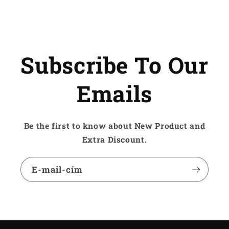
Subscribe To Our
Emails
Be the first to know about New Product and
Extra Discount.
E-mail-cím