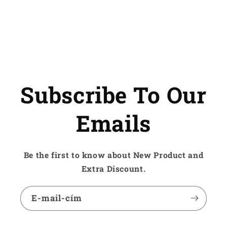
Subscribe To Our
Emails
Be the first to know about New Product and
Extra Discount.
E-mail-cím