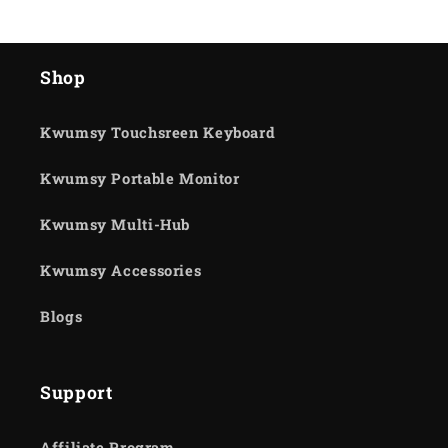
Shop
Kwumsy Touchsreen Keyboard
Kwumsy Portable Monitor
Kwumsy Multi-Hub
Kwumsy Accessories
Blogs
Support
Affiliate Program