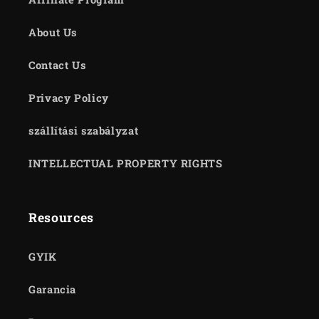
About Us
Contact Us
Privacy Policy
szállítási szabályzat
INTELLECTUAL PROPERTY RIGHTS
Resources
GYIK
Garancia