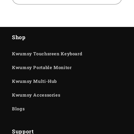
Shop
Kwumsy Touchsreen Keyboard
Kwumsy Portable Monitor
Kwumsy Multi-Hub
Kwumsy Accessories
Blogs
Support