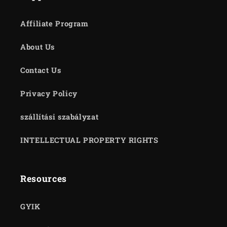
Affiliate Program
About Us
Contact Us
Privacy Policy
szállítási szabályzat
INTELLECTUAL PROPERTY RIGHTS
Resources
GYIK