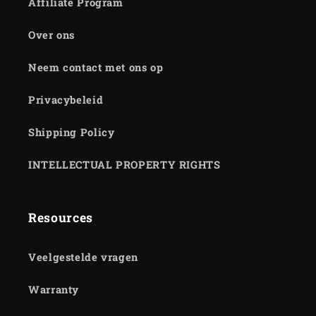
Affiliate Program
Over ons
Neem contact met ons op
Privacybeleid
Shipping Policy
INTELLECTUAL PROPERTY RIGHTS
Resources
Veelgestelde vragen
Warranty