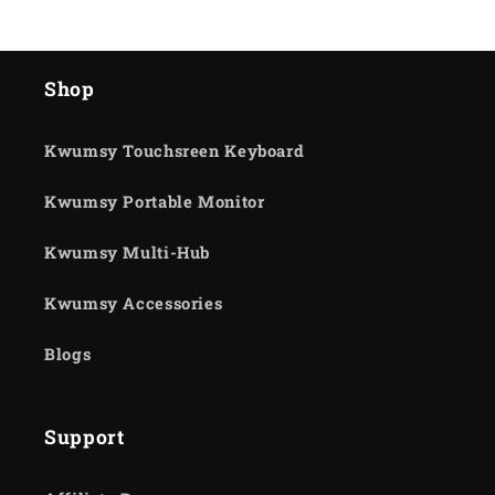
Shop
Kwumsy Touchsreen Keyboard
Kwumsy Portable Monitor
Kwumsy Multi-Hub
Kwumsy Accessories
Blogs
Support