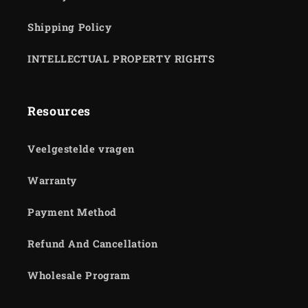
Shipping Policy
INTELLECTUAL PROPERTY RIGHTS
Resources
Veelgestelde vragen
Warranty
Payment Method
Refund And Cancellation
Wholesale Program