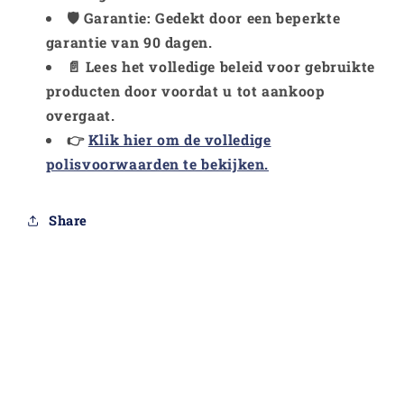
🛡️ Garantie: Gedekt door een beperkte
garantie van 90 dagen.
📄 Lees het volledige beleid voor gebruikte
producten door voordat u tot aankoop
overgaat.
👉
Klik hier om de volledige
polisvoorwaarden te bekijken.
Share