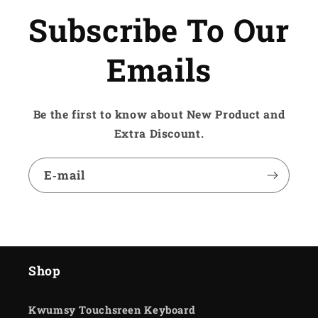
Subscribe To Our
Emails
Be the first to know about New Product and
Extra Discount.
E‑mail
Shop
Kwumsy Touchsreen Keyboard