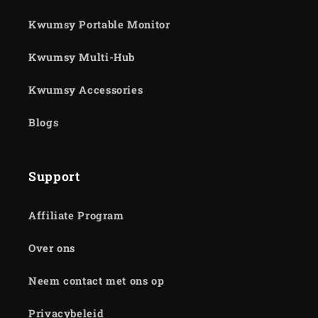
Kwumsy Portable Monitor
Kwumsy Multi-Hub
Kwumsy Accessories
Blogs
Support
Affiliate Program
Over ons
Neem contact met ons op
Privacybeleid