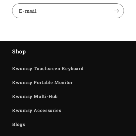
E-mail
Shop
Kwumsy Touchsreen Keyboard
Kwumsy Portable Monitor
Kwumsy Multi-Hub
Kwumsy Accessories
Blogs