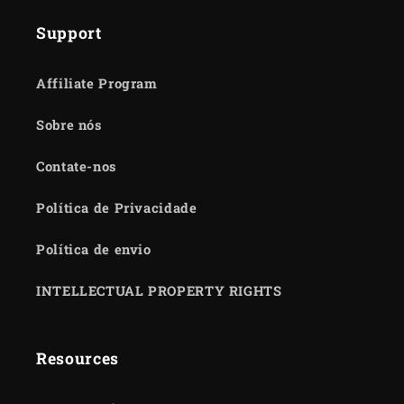
Support
Affiliate Program
Sobre nós
Contate-nos
Política de Privacidade
Política de envio
INTELLECTUAL PROPERTY RIGHTS
Resources