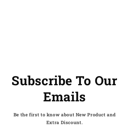
Subscribe To Our
Emails
Be the first to know about New Product and
Extra Discount.